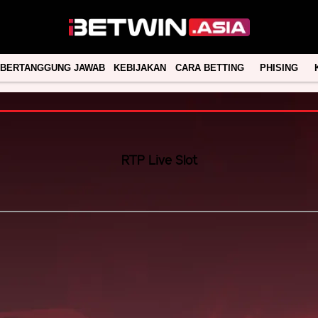
BERTANGGUNG JAWAB
KEBIJAKAN
CARA BETTING
PHISING
RTP Live Slot