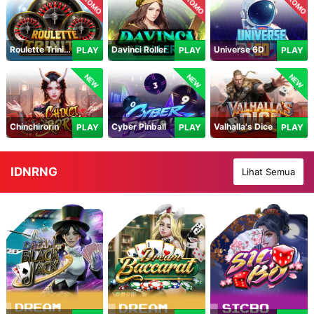
PROMO
PROMO
PROMO
Roulette Trinity
Davinci Roller
Universe 6D
PLAY
PLAY
PLAY
NEW
NEW
NEW
Chinchirorin
Cyber Pinball
Valhalla's Dice
PLAY
PLAY
PLAY
IDNRNG
Lihat Semua