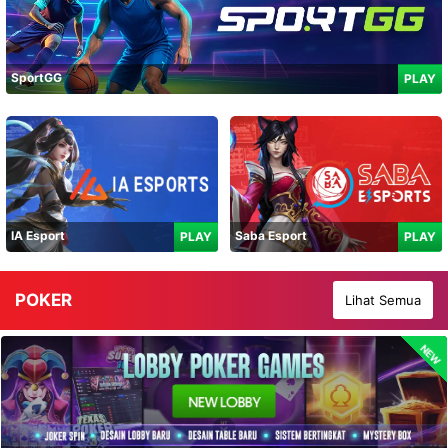
SportGG
PLAY
IA Esport
Saba Esport
PLAY
PLAY
POKER
Lihat Semua
NEW