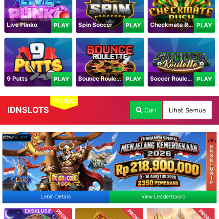
Live Plinko
Spin Soccer
Checkmate Rush
PLAY
PLAY
PLAY
9 Putts
Bounce Roulette
Soccer Roulette
PLAY
PLAY
PLAY
PROMO
IDNSLOTS
Cari
Lihat Semua
Lebih Details
View Leaderboard
PROMO
PROMO
PROMO