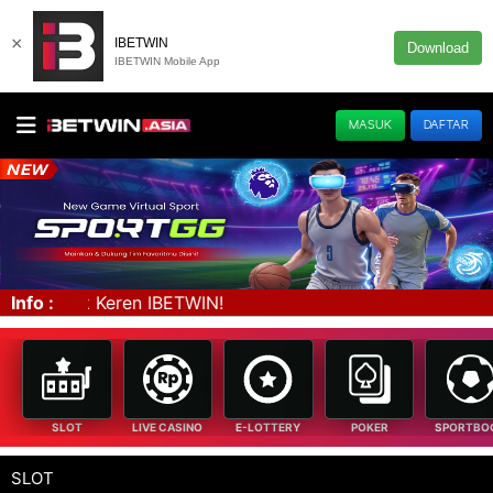
×
IBETWIN
Download
IBETWIN Mobile App
MASUK
DAFTAR
Info :
Selamat
SLOT
LIVE CASINO
E-LOTTERY
POKER
SPORTBO
SLOT