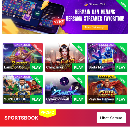
NEW
PROMO
NEW
NEW
Lamp of Cornucopia
Chinchirorin
Soda Man
PLAY
PLAY
PLAY
NEW
NEW
NEW
2026 GOLDEN GOAL RUSH
Cyber Pinball
Psycho Heroes
PLAY
PLAY
PLAY
PROMO
SPORTSBOOK
Lihat Semua