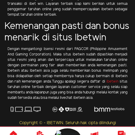
transaksi di ibet win. Layanan terbaik siap kami berikan untuk semua
penggemar taruhan online yang sudah mempercayakan ibetwin sebagai
tempat taruhan online terbaik.
Kemenangan pasti dan bonus
menarik di situs Ibetwin
Dengan mengantongi lisensi resmi dari PAGCOR (Philippine Amusement
And Gaming Corporation). Maka situs ibetwin sudah dipastikan menjadi
situs resmi yang aman dan terpercaya untuk melakukan taruhan online
dengan permainan yang fair akan memberikan anda kemenangan pasti.
Ibetwin atau Ibetwin asia juga selalu memberikan bonus melimpah yang
bisa didapatkan oleh setiap membernya hanya cukup bermain di ibetwin
dan raih kemenangan anda.Tunggu apalagi segera daftar di
ibetwin
situs
taruhan online terbaik dengan layanan customer service yang selalu siap
membantu anda kapanpun juga yang bisa anda hubungi melalui kontak yang
sudah tersedia atau bisa melalui livechat ibetwin asia.
Copyright © - IBETWIN. Seluruh hak cipta dilindungi