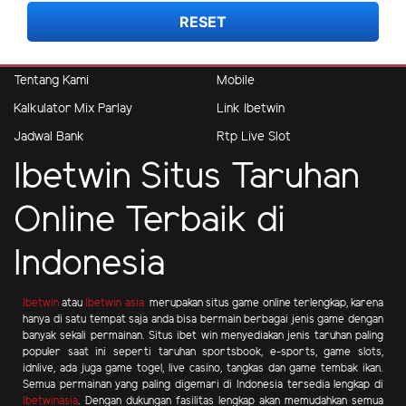
RESET
Tentang Kami
Mobile
Kalkulator Mix Parlay
Link Ibetwin
Jadwal Bank
Rtp Live Slot
Ibetwin Situs Taruhan
Online Terbaik di
Indonesia
Ibetwin
atau
Ibetwin asia
merupakan situs game online terlengkap, karena
hanya di satu tempat saja anda bisa bermain berbagai jenis game dengan
banyak sekali permainan. Situs ibet win menyediakan jenis taruhan paling
populer saat ini seperti taruhan sportsbook, e-sports, game slots,
idnlive, ada juga game togel, live casino, tangkas dan game tembak ikan.
Semua permainan yang paling digemari di Indonesia tersedia lengkap di
Ibetwinasia
. Dengan dukungan fasilitas lengkap akan memudahkan semua