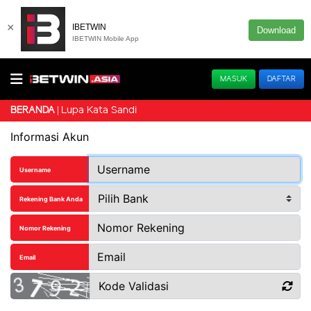
×
IBETWIN
Download
IBETWIN Mobile App
MASUK
DAFTAR
Lupa Kata Sandi
BERANDA
Informasi Akun
Username
Rekening Bank Anda
Nomor Rekening
Email