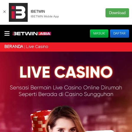
×
IBETWIN
Download
IBETWIN Mobile App
MASUK
DAFTAR
Live Casino
BERANDA